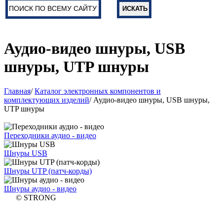
Аудио-видео шнуры, USB
шнуры, UTP шнуры
Главная
/
Каталог электронных компонентов и
комплектующих изделий
/ Аудио-видео шнуры, USB шнуры,
UTP шнуры
Переходники аудио - видео
Шнуры USB
Шнуры UTP (патч-корды)
Шнуры аудио - видео
© STRONG