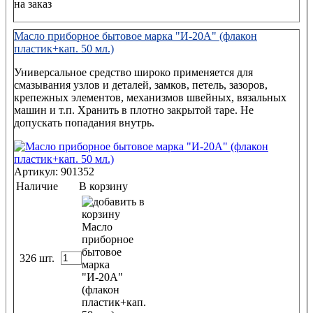
на заказ
Масло приборное бытовое марка "И-20А" (флакон
пластик+кап. 50 мл.)
Универсальное средство широко применяется для
смазывания узлов и деталей, замков, петель, зазоров,
крепежных элементов, механизмов швейных, вязальных
машин и т.п. Хранить в плотно закрытой таре. Не
допускать попадания внутрь.
Артикул: 901352
Наличие
В корзину
326 шт.