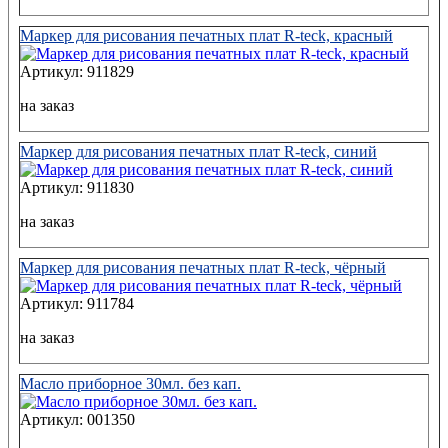
Маркер для рисования печатных плат R-teck, красный
Артикул: 911829
на заказ
Маркер для рисования печатных плат R-teck, синий
Артикул: 911830
на заказ
Маркер для рисования печатных плат R-teck, чёрный
Артикул: 911784
на заказ
Масло приборное 30мл. без кап.
Артикул: 001350