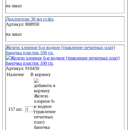
на заказ
Дихлорэтан 30 мл ст.фл.
Артикул: 808950
на заказ
Железо хлорное 6-и водное (травление печатных плат)
баночка пластик 100 гр.
Артикул: 910450
Наличие
В корзину
157 шт.