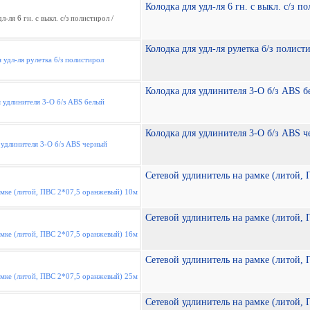
Колодка для удл-ля 6 гн. с выкл. с/з п
Колодка для удл-ля рулетка б/з полист
Колодка для удлинителя 3-О б/з ABS 
Колодка для удлинителя 3-О б/з ABS 
Сетевой удлинитель на рамке (литой,
Сетевой удлинитель на рамке (литой,
Сетевой удлинитель на рамке (литой,
Сетевой удлинитель на рамке (литой,