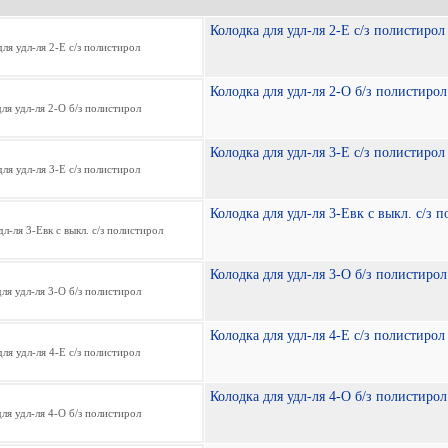
Колодка для удл-ля 2-Е с/з полистирол
Колодка для удл-ля 2-О б/з полистирол
Колодка для удл-ля 3-Е с/з полистирол
Колодка для удл-ля 3-Евк с выкл. с/з 
Колодка для удл-ля 3-О б/з полистирол
Колодка для удл-ля 4-Е с/з полистирол
Колодка для удл-ля 4-О б/з полистирол