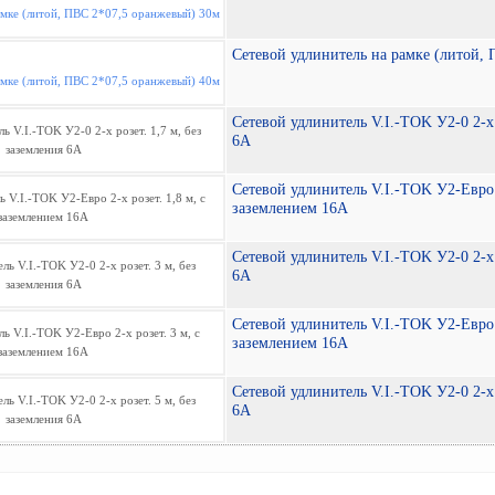
Сетевой удлинитель на рамке (литой,
Сетевой удлинитель V.I.-TOK У2-0 2-х 
6A
Сетевой удлинитель V.I.-TOK У2-Eвро 2
заземлением 16A
Сетевой удлинитель V.I.-TOK У2-0 2-х 
6A
Сетевой удлинитель V.I.-TOK У2-Eвро 2
заземлением 16A
Сетевой удлинитель V.I.-TOK У2-0 2-х 
6A