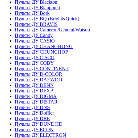
Пульты ДУ Blackton
Пульты ДУ Blaupunkt
Пульты ДУ Bork
Пульты ДУ BQ (Bright&Quick)
Пульты ДУ BRAVIS
Пульты ДУ Cameron/General/Watson
Пульты ДУ Candy
Пульты ДУ CASIO
Пульты ДУ CHANGHONG
Пульты ДУ CHUNGHOP
Пульты ДУ CISCO
Пульты ДУ COBY
Пульты ДУ CONTINENT
Пульты ДУ D-COLOR
Пульты ДУ DAEWOO
Пульты ДУ DENN
Пульты ДУ DEXP
Пульты ДУ DIGMA
Пульты ДУ DISTAR
Пульты ДУ DNS
Пульты ДУ Doffler
Пульты ДУ DRE
Пульты ДУ DUNE HD
Пульты ДУ ECON
Пульты ДУ ELECTRON