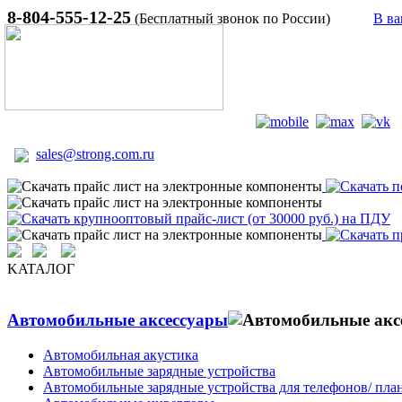
8-804-555-12-25
(Бесплатный звонок по России)
В ва
sales@strong.com.ru
KATAЛОГ
Автомобильные аксессуары
Автомобильная акустика
Автомобильные зарядные устройства
Автомобильные зарядные устройства для телефонов/ пла