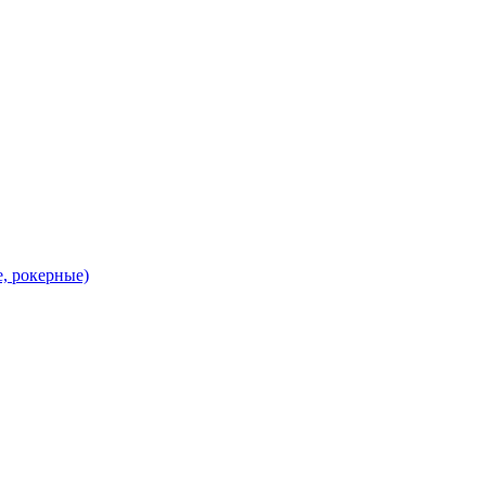
, рокерные)