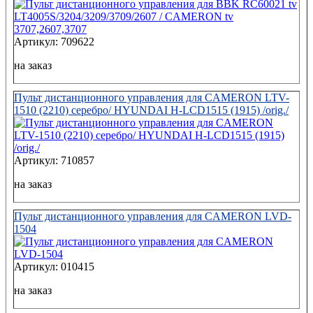
Артикул: 709622
на заказ
Пульт дистанционного управления для CAMERON LTV-
1510 (2210) серебро/ HYUNDAI H-LCD1515 (1915) /orig./
Артикул: 710857
на заказ
Пульт дистанционного управления для CAMERON LVD-
1504
Артикул: 010415
на заказ