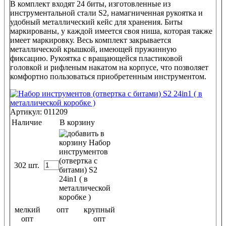
В комплект входят 24 биты, изготовленные из
инструментальной стали S2, намагниченная рукоятка и
удобный металлический кейс для хранения. Биты
маркированы, у каждой имеется своя ниша, которая также
имеет маркировку. Весь комплект закрывается
металлической крышкой, имеющей пружинную
фиксацию. Рукоятка с вращающейся пластиковой
головкой и рифленым накатом на корпусе, что позволяет
комфортно пользоваться приобретенным инструментом.
Артикул: 011209
Наличие
В корзину
302 шт.
мелкий
опт
крупный
опт
опт