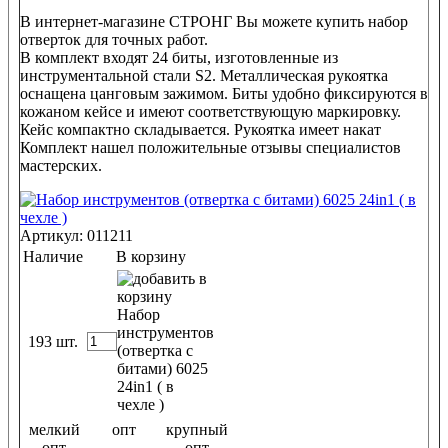
В интернет-магазине СТРОНГ Вы можете купить набор
отверток для точных работ.
В комплект входят 24 биты, изготовленные из
инструментальной стали S2. Металлическая рукоятка
оснащена цанговым зажимом. Биты удобно фиксируются в
кожаном кейсе и имеют соответствующую маркировку.
Кейс компактно складывается. Рукоятка имеет накат
Комплект нашел положительные отзывы специалистов
мастерских.
Артикул: 011211
Наличие
В корзину
193 шт.
мелкий
опт
крупный
опт
опт