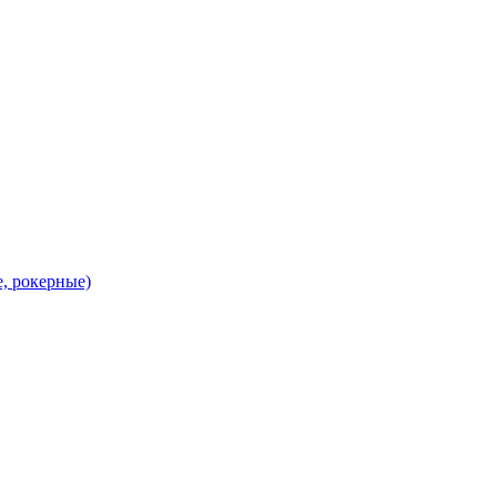
, рокерные)