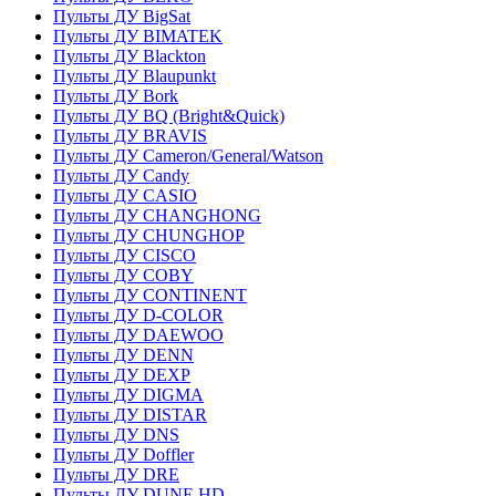
Пульты ДУ BigSat
Пульты ДУ BIMATEK
Пульты ДУ Blackton
Пульты ДУ Blaupunkt
Пульты ДУ Bork
Пульты ДУ BQ (Bright&Quick)
Пульты ДУ BRAVIS
Пульты ДУ Cameron/General/Watson
Пульты ДУ Candy
Пульты ДУ CASIO
Пульты ДУ CHANGHONG
Пульты ДУ CHUNGHOP
Пульты ДУ CISCO
Пульты ДУ COBY
Пульты ДУ CONTINENT
Пульты ДУ D-COLOR
Пульты ДУ DAEWOO
Пульты ДУ DENN
Пульты ДУ DEXP
Пульты ДУ DIGMA
Пульты ДУ DISTAR
Пульты ДУ DNS
Пульты ДУ Doffler
Пульты ДУ DRE
Пульты ДУ DUNE HD