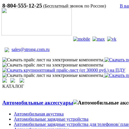
8-804-555-12-25
(Бесплатный звонок по России)
В ва
sales@strong.com.ru
KATAЛОГ
Автомобильные аксессуары
Автомобильная акустика
Автомобильные зарядные устройства
Автомобильные зарядные устройства для телефонов/ пла