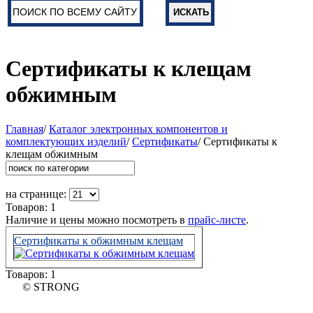
Сертификаты к клещам
обжимным
Главная
/
Каталог электронных компонентов и
комплектующих изделий
/
Сертификаты
/ Сертификаты к
клещам обжимным
на странице:
Товаров: 1
Наличие и цены можно посмотреть в
прайс-листе
.
Сертификаты к обжимным клещам
Товаров: 1
© STRONG