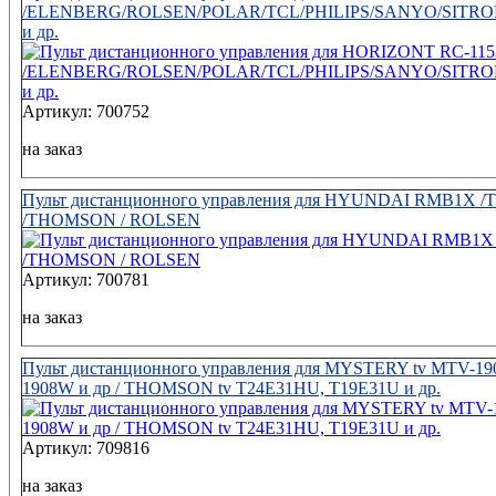
/ELENBERG/ROLSEN/POLAR/TCL/PHILIPS/SANYO/SITRO
и др.
Артикул: 700752
на заказ
Пульт дистанционного управления для HYUNDAI RMB1X /
/THOMSON / ROLSEN
Артикул: 700781
на заказ
Пульт дистанционного управления для MYSTERY tv MTV-1
1908W и др / THOMSON tv T24E31HU, T19E31U и др.
Артикул: 709816
на заказ