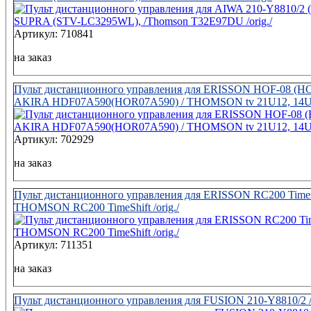
Артикул: 710841
на заказ
Пульт дистанционного управления для ERISSON HOF-08 (HO
AKIRA HDF07A590(HOR07A590) / THOMSON tv 21U12, 14
Артикул: 702929
на заказ
Пульт дистанционного управления для ERISSON RC200 Timesh
THOMSON RC200 TimeShift /orig./
Артикул: 711351
на заказ
Пульт дистанционного управления для FUSION 210-Y8810/2 /o