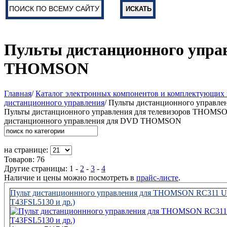
Пульты дистанционного упра
THOMSON
Главная
/
Каталог электронных компонентов и комплектующих 
дистанционного управления
/ Пульты дистанционного управ
Пульты дистанционного управления для телевизоров THOMSO
дистанционного управления для DVD THOMSON
на странице:
Товаров: 76
Другие страницы:
1
-
2
-
3
-
4
Наличие и цены можно посмотреть в
прайс-листе
.
Пульт дистанционнного управления для THOMSON RC311 U
T43FSL5130 и др.)