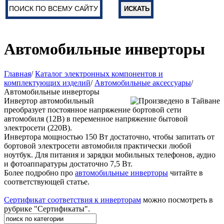
Автомобильные инверторы
Главная
/
Каталог электронных компонентов и
комплектующих изделий
/
Автомобильные аксессуары
/
Автомобильные инверторы
Инвертор автомобильный
преобразует постоянное напряжение бортовой сети
автомобиля (12В) в переменное напряжение бытовой
электросети (220В).
Инвертора мощностью 150 Вт достаточно, чтобы запитать от
бортовой электросети автомобиля практически любой
ноутбук. Для питания и зарядки мобильных телефонов, аудио
и фотоаппаратуры достаточно 7,5 Вт.
Более подробно про
автомобильные инверторы
читайте в
соответствующей статье.
Сертификат соответствия к инверторам
можно посмотреть в
рубрике "Сертификаты".