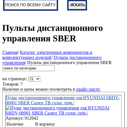
Пульты дистанционного
управления SBER
Главная
/
Каталог электронных компонентов и
комплектующих изделий
/
Пульты дистанционного
управления
/ Пульты дистанционного управления SBER
на странице:
Товаров: 7
Наличие и цены можно посмотреть в
прайс-листе
.
Пульт дистанционного управления для HYUNDAI SBDV-
00001 SBER Салют ТВ голос /orig./
Артикул: 012642
Наличие
В корзину