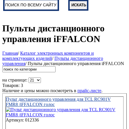
Пульты дистанционного
управления iFFALCON
Главная
/
Каталог электронных компонентов и
комплектующих изделий
/
Пульты дистанционного
управления
/ Пульты дистанционного управления iFFALCON
на странице:
Товаров: 3
Наличие и цены можно посмотреть в
прайс-листе
.
Пульт дистанционного управления для TCL RC901V
FMR8 /iFFALCON голос
Артикул: 012336